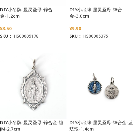
DIY小吊牌-显灵圣母-锌合
DIY小吊牌-显灵圣母-锌合
金-1.2cm
金-3.0cm
¥
3.50
¥
9.90
SKU：
HS00005178
SKU：
HS00005375
加入购物车
加入购物车
DIY小吊牌-显灵圣母-锌合金-镀
DIY小吊牌-显灵圣母-锌合金-蓝
JM-2.7cm
珐琅-1.4cm