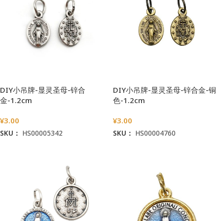
DIY小吊牌-显灵圣母-锌合
DIY小吊牌-显灵圣母-锌合金-铜
金-1.2cm
色-1.2cm
¥
3.00
¥
3.00
SKU：
HS00005342
SKU：
HS00004760
加入购物车
加入购物车