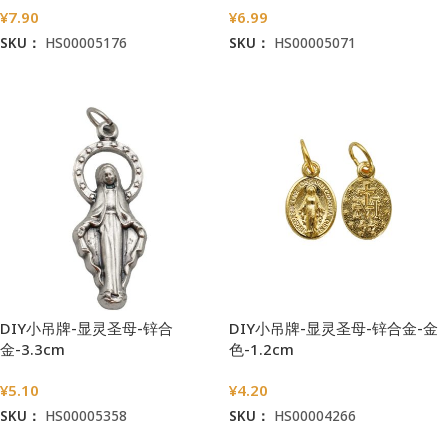
¥
7.90
¥
6.99
SKU：
HS00005176
SKU：
HS00005071
加入购物车
加入购物车
DIY小吊牌-显灵圣母-锌合
DIY小吊牌-显灵圣母-锌合金-金
金-3.3cm
色-1.2cm
¥
5.10
¥
4.20
SKU：
HS00005358
SKU：
HS00004266
加入购物车
加入购物车