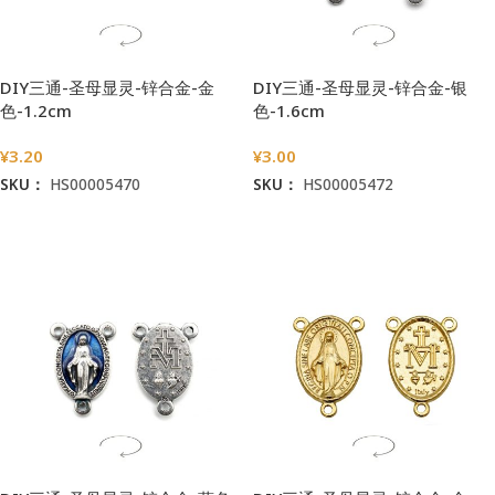
DIY三通-圣母显灵-锌合金-金
DIY三通-圣母显灵-锌合金-银
色-1.2cm
色-1.6cm
¥
3.20
¥
3.00
SKU：
HS00005470
SKU：
HS00005472
加入购物车
加入购物车