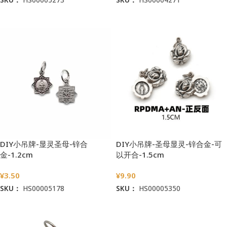
加入购物车
加入购物车
DIY小吊牌-显灵圣母-锌合
DIY小吊牌-圣母显灵-锌合金-可
金-1.2cm
以开合-1.5cm
¥
3.50
¥
9.90
SKU：
HS00005178
SKU：
HS00005350
加入购物车
加入购物车