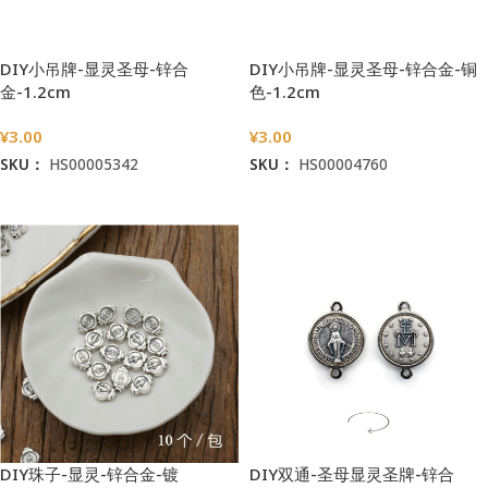
DIY小吊牌-显灵圣母-锌合
DIY小吊牌-显灵圣母-锌合金-铜
金-1.2cm
色-1.2cm
¥
3.00
¥
3.00
SKU：
HS00005342
SKU：
HS00004760
加入购物车
加入购物车
DIY珠子-显灵-锌合金-镀
DIY双通-圣母显灵圣牌-锌合