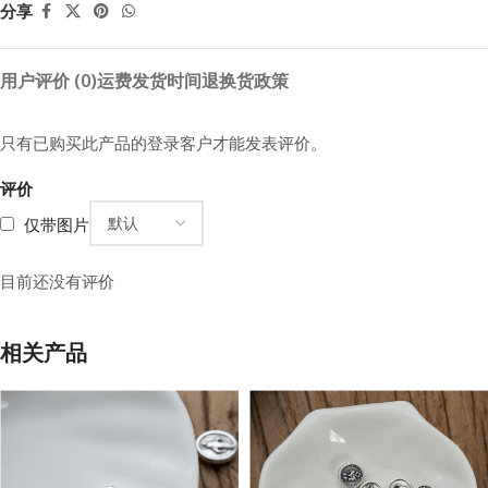
分享
用户评价 (0)
运费
发货时间
退换货政策
只有已购买此产品的登录客户才能发表评价。
评价
仅带图片
目前还没有评价
相关产品