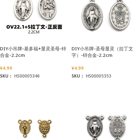
DIY小吊牌-基多福+显灵圣母-锌
DIY小吊牌-圣母显灵（拉丁文
合金-2.2cm
字）-锌合金-2.2cm
¥
4.99
¥
4.99
SKU：
HS00005346
SKU：
HS00005353
加入购物车
加入购物车