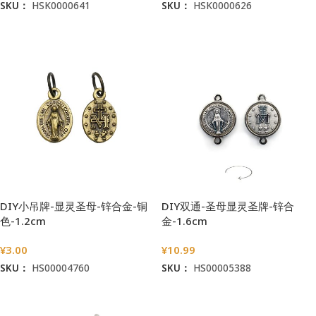
SKU：
HSK0000641
SKU：
HSK0000626
加入购物车
加入购物车
DIY小吊牌-显灵圣母-锌合金-铜
DIY双通-圣母显灵圣牌-锌合
色-1.2cm
金-1.6cm
¥
3.00
¥
10.99
SKU：
HS00004760
SKU：
HS00005388
加入购物车
加入购物车