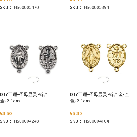
SKU：
HS00005470
SKU：
HS00005394
加入购物车
加入购物车
DIY三通-圣母显灵-锌合
DIY三通-圣母显灵-锌合金-金
金-2.1cm
色-2.1cm
¥
3.50
¥
5.30
SKU：
HS00004248
SKU：
HS00004104
加入购物车
加入购物车