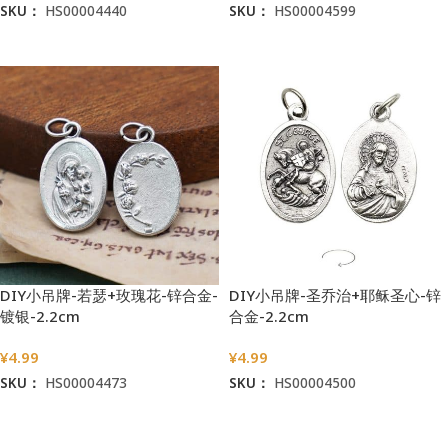
SKU：
HS00004440
SKU：
HS00004599
加入购物车
加入购物车
DIY小吊牌-若瑟+玫瑰花-锌合金-
DIY小吊牌-圣乔治+耶稣圣心-锌
镀银-2.2cm
合金-2.2cm
¥
4.99
¥
4.99
SKU：
HS00004473
SKU：
HS00004500
加入购物车
加入购物车