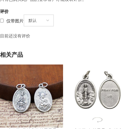
评价
仅带图片
目前还没有评价
相关产品