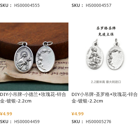
SKU：
HS00004555
SKU：
HS00004557
加入购物车
加入购物车
DIY小吊牌-小德兰+玫瑰花-锌合
DIY小吊牌-圣罗格+玫瑰花-锌合
金-镀银-2.2cm
金-镀银-2.2cm
¥
4.99
¥
4.99
SKU：
HS00004459
SKU：
HS00005276
加入购物车
加入购物车