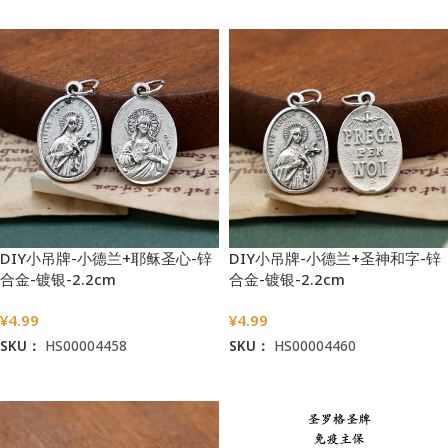
加入购物车
加入购物车
DIY小吊牌-小德兰+耶稣圣心-锌
DIY小吊牌-小德兰+圣神和字-锌
合金-镀银-2.2cm
合金-镀银-2.2cm
¥
4.99
¥
4.99
SKU：
HS00004458
SKU：
HS00004460
加入购物车
加入购物车