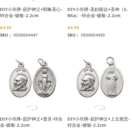
DIY小吊牌-庇护神父+耶稣圣心-
DIY小吊牌-圣妇丽达+圣神（S.
锌合金-镀银-2.2cm
Rita）-锌合金-镀银-2.2cm
¥
4.99
¥
4.99
SKU：
HS00004447
SKU：
HS00004430
加入购物车
加入购物车
DIY小吊牌-庇护神父+显灵-锌合
DIY小吊牌-庇护神父+上主慈悲-
金-镀银-2.2cm
锌合金-镀银-2.2cm