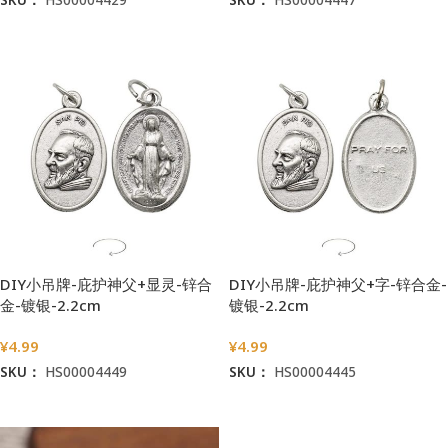
加入购物车
加入购物车
DIY小吊牌-庇护神父+显灵-锌合
DIY小吊牌-庇护神父+字-锌合金-
金-镀银-2.2cm
镀银-2.2cm
¥
4.99
¥
4.99
SKU：
HS00004449
SKU：
HS00004445
加入购物车
加入购物车