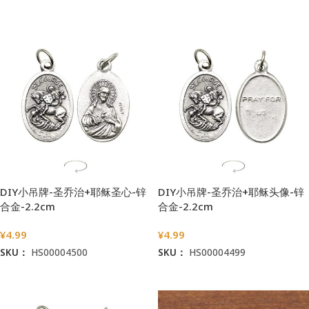
加入购物车
加入购物车
DIY小吊牌-圣乔治+耶稣圣心-锌
DIY小吊牌-圣乔治+耶稣头像-锌
合金-2.2cm
合金-2.2cm
¥
4.99
¥
4.99
SKU：
HS00004500
SKU：
HS00004499
加入购物车
加入购物车