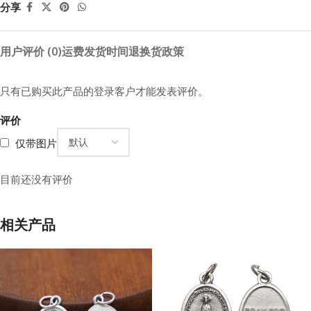
分享
用户评价 (0)
运费
发货时间
退换货政策
只有已购买此产品的登录客户才能发表评价。
评价
仅带图片
目前还没有评价
相关产品