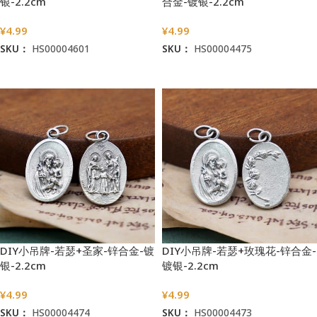
银-2.2cm
合金-镀银-2.2cm
¥
4.99
¥
4.99
SKU：
HS00004601
SKU：
HS00004475
加入购物车
加入购物车
DIY小吊牌-若瑟+圣家-锌合金-镀
DIY小吊牌-若瑟+玫瑰花-锌合金-
银-2.2cm
镀银-2.2cm
¥
4.99
¥
4.99
SKU：
HS00004474
SKU：
HS00004473