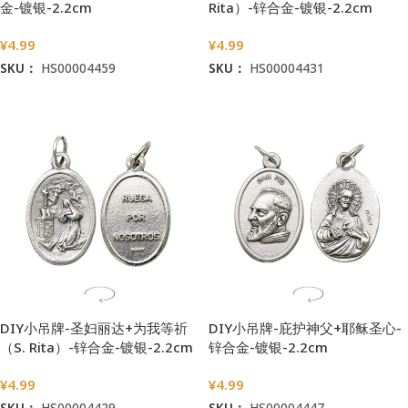
金-镀银-2.2cm
Rita）-锌合金-镀银-2.2cm
¥
4.99
¥
4.99
SKU：
HS00004459
SKU：
HS00004431
加入购物车
加入购物车
DIY小吊牌-圣妇丽达+为我等祈
DIY小吊牌-庇护神父+耶稣圣心-
（S. Rita）-锌合金-镀银-2.2cm
锌合金-镀银-2.2cm
¥
4.99
¥
4.99
SKU：
HS00004429
SKU：
HS00004447