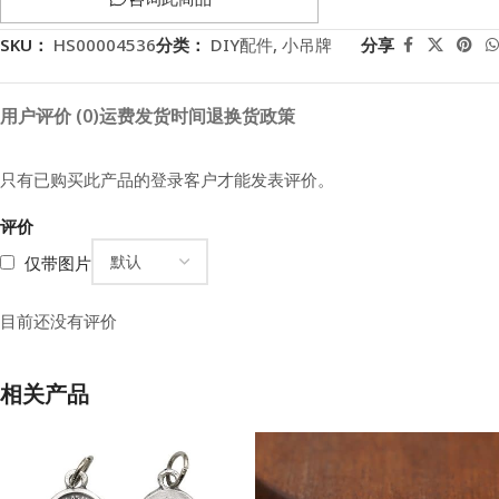
SKU：
HS00004536
分类：
DIY配件
,
小吊牌
分享
用户评价 (0)
运费
发货时间
退换货政策
只有已购买此产品的登录客户才能发表评价。
评价
仅带图片
目前还没有评价
相关产品