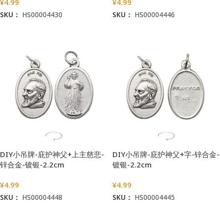
¥
4.99
¥
4.99
SKU：
HS00004430
SKU：
HS00004446
加入购物车
加入购物车
DIY小吊牌-庇护神父+上主慈悲-
DIY小吊牌-庇护神父+字-锌合金-
锌合金-镀银-2.2cm
镀银-2.2cm
¥
4.99
¥
4.99
SKU：
HS00004448
SKU：
HS00004445
加入购物车
加入购物车