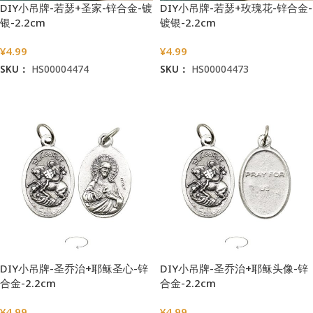
DIY小吊牌-若瑟+圣家-锌合金-镀
DIY小吊牌-若瑟+玫瑰花-锌合金-
银-2.2cm
镀银-2.2cm
¥
4.99
¥
4.99
SKU：
HS00004474
SKU：
HS00004473
加入购物车
加入购物车
DIY小吊牌-圣乔治+耶稣圣心-锌
DIY小吊牌-圣乔治+耶稣头像-锌
合金-2.2cm
合金-2.2cm
¥
4.99
¥
4.99