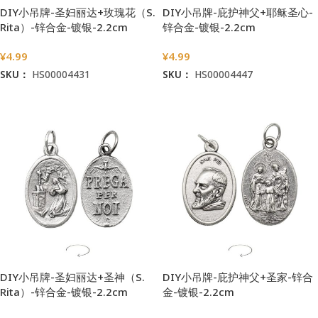
DIY小吊牌-圣妇丽达+玫瑰花（S.
DIY小吊牌-庇护神父+耶稣圣心-
Rita）-锌合金-镀银-2.2cm
锌合金-镀银-2.2cm
¥
4.99
¥
4.99
SKU：
HS00004431
SKU：
HS00004447
加入购物车
加入购物车
DIY小吊牌-圣妇丽达+圣神（S.
DIY小吊牌-庇护神父+圣家-锌合
Rita）-锌合金-镀银-2.2cm
金-镀银-2.2cm