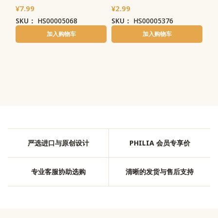
¥
7.99
¥
2.99
SKU：
HS00005068
SKU：
HS00005376
加入购物车
加入购物车
严选进口与原创设计
PHILIA 会员专享价
专业客服协助选购
清晰的发货与售后支持