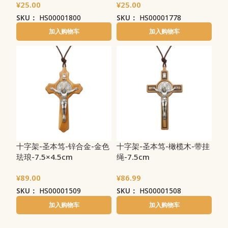
¥
25.00
¥
25.00
SKU：
HS00001800
SKU：
HS00001778
加入购物车
加入购物车
十字架-圣本笃-锌合金-金色
十字架-圣本笃-橄榄木-带挂
珐琅-7.5×4.5cm
绳-7.5cm
¥
89.00
¥
86.99
SKU：
HS00001509
SKU：
HS00001508
加入购物车
加入购物车