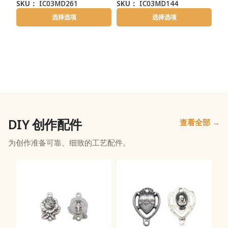
SKU：
IC03MD261
SKU：
IC03MD144
选择选项
选择选项
DIY 创作配件
查看全部 →
为创作准备可靠、细致的工艺配件。