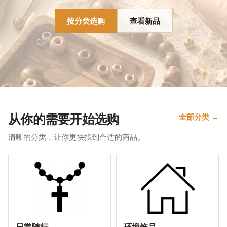
按分类选购
查看新品
从你的需要开始选购
全部分类 →
清晰的分类，让你更快找到合适的商品。