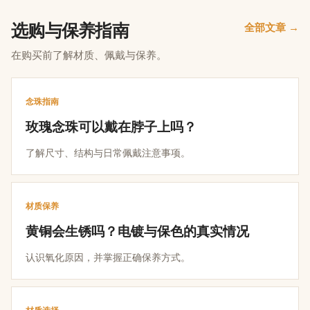
选购与保养指南
全部文章 →
在购买前了解材质、佩戴与保养。
念珠指南
玫瑰念珠可以戴在脖子上吗？
了解尺寸、结构与日常佩戴注意事项。
材质保养
黄铜会生锈吗？电镀与保色的真实情况
认识氧化原因，并掌握正确保养方式。