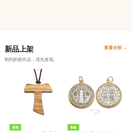
新品上架
查看全部 →
刚到的新作品，优先发现。
新建
新建