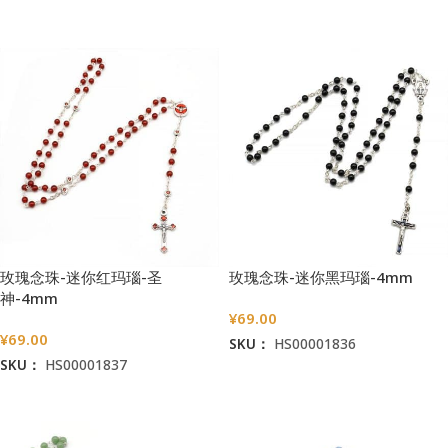
加入购物车
加入购物车
玫瑰念珠-迷你红玛瑙-圣
玫瑰念珠-迷你黑玛瑙-4mm
神-4mm
¥
69.00
¥
69.00
SKU：
HS00001836
SKU：
HS00001837
加入购物车
加入购物车