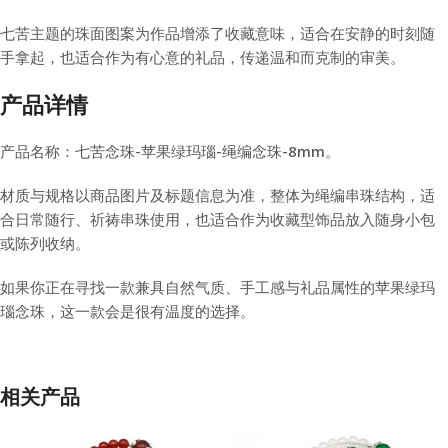
七苦主题的珠面图案为作品增添了收藏意味，适合在安静的时刻随
手拿起，也适合作为有心意的礼品，传递温和而克制的审美。
产品详情
产品名称：七苦念珠-苹果绿玛瑙-绳编念珠-8mm。
材质与规格以商品图片及标题信息为准，整体为绳编串珠结构，适
合日常随行、祈祷串珠使用，也适合作为收藏型饰品放入随身小包
或陈列收纳。
如果你正在寻找一款兼具自然气质、手工感与礼品属性的苹果绿玛
瑙念珠，这一款会是很有温度的选择。
相关产品