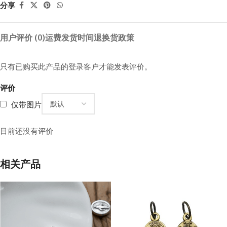
分享
用户评价 (0)
运费
发货时间
退换货政策
只有已购买此产品的登录客户才能发表评价。
评价
仅带图片
目前还没有评价
相关产品