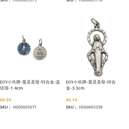
加入购物车
加入购物车
DIY小吊牌-显灵圣母-锌合金-蓝
DIY小吊牌-显灵圣母-锌合
珐琅-1.4cm
金-3.3cm
¥
6.99
¥
5.10
SKU：
HS00005071
SKU：
HS00005358
加入购物车
加入购物车