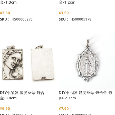
金-1.3cm
金-1.2cm
¥
3.80
¥
3.50
SKU：
HS00005273
SKU：
HS00005178
加入购物车
加入购物车
DIY小吊牌-显灵圣母-锌合
DIY小吊牌-显灵圣母-锌合金-镀
金-3.0cm
JM-2.7cm
¥
9.90
¥
7.90
SKU：
HS00005375
SKU：
HS00005176