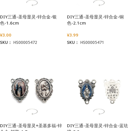
DIY三通-圣母显灵-锌合金-银
DIY三通-圣母显灵-锌合金-铜
色-1.6cm
色-2.1cm
¥
3.00
¥
3.99
SKU：
HS00005472
SKU：
HS00005471
加入购物车
加入购物车
DIY三通-圣母显灵+圣基多福-锌
DIY三通-圣母显灵-锌合金-蓝珐