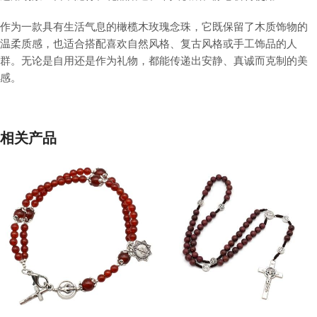
作为一款具有生活气息的橄榄木玫瑰念珠，它既保留了木质饰物的
温柔质感，也适合搭配喜欢自然风格、复古风格或手工饰品的人
群。无论是自用还是作为礼物，都能传递出安静、真诚而克制的美
感。
相关产品